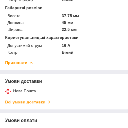
Габаритні розміри
Висота
37.75 мм
Довжина
45 мм
Ширина
22.5 мм
Користувальницькі характеристики
Допустимий струм
16 А
Колір
Білий
Приховати
Умови доставки
Нова Пошта
Всі умови доставки
Умови оплати