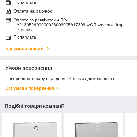
Післяплата
Оплата на рахунок
Оплата за реквізитами П/р
UA913052990000026006005917399 ФОП Фесенко Ігор
Петрович
Післяплата
Всі умови оплати
Умови повернення
Повернення товару впродовж 14 днів за домовленістю
Всі умови повернення
Подібні товари компанії