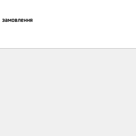
я замовлення