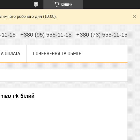
Кошик
лижчого робочого дня (10.08).
-11-15
+380 (95) 555-11-15
+380 (73) 555-11-15
ТА ОПЛАТА
ПОВЕРНЕННЯ ТА ОБМІН
rneo rk білий