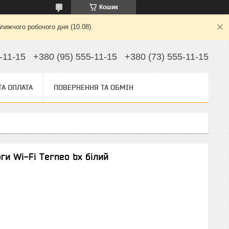
Кошик
лижчого робочого дня (10.08).
-11-15
+380 (95) 555-11-15
+380 (73) 555-11-15
ТА ОПЛАТА
ПОВЕРНЕННЯ ТА ОБМІН
ги Wi-Fi Terneo bx білий