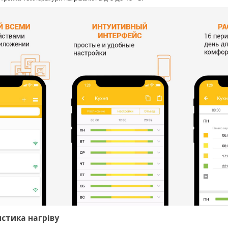
стика нагріву