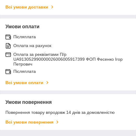
Всі умови доставки
Умови оплати
Післяплата
Оплата на рахунок
Оплата за реквізитами П/р
UA913052990000026006005917399 ФОП Фесенко Ігор
Петрович
Післяплата
Всі умови оплати
Умови повернення
Повернення товару впродовж 14 днів за домовленістю
Всі умови повернення