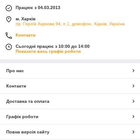
Працює з 04.03.2013
м. Харків
пр. Героїв Харкова 94, п.1, домофон, Харків, Україна
Контакти
Сьогодні працює з 10:00 до 14:00
Показати весь графік роботи
Про нас
Контакти
Доставка та оплата
Графік роботи
Повна версія сайту