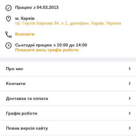
Працює з 04.03.2013
м. Харків
пр. Героїв Харкова 94, п.1, домофон, Харків, Україна
Контакти
Сьогодні працює з 10:00 до 14:00
Показати весь графік роботи
Про нас
Контакти
Доставка та оплата
Графік роботи
Повна версія сайту