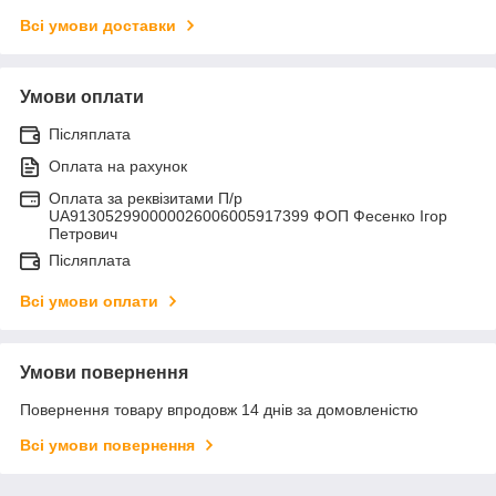
Всі умови доставки
Умови оплати
Післяплата
Оплата на рахунок
Оплата за реквізитами П/р
UA913052990000026006005917399 ФОП Фесенко Ігор
Петрович
Післяплата
Всі умови оплати
Умови повернення
Повернення товару впродовж 14 днів за домовленістю
Всі умови повернення