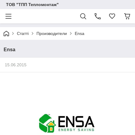
ТОВ "ТПП Тепломонтаж"
Статті
Производители
Ensa
Ensa
15.06.2015