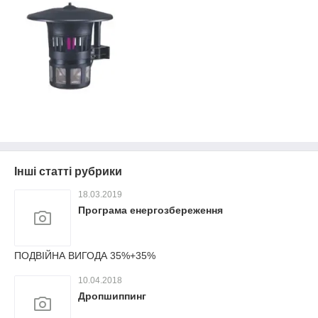
Інші статті рубрики
18.03.2019
Програма енергозбереження
ПОДВІЙНА ВИГОДА 35%+35%
10.04.2018
Дропшиппинг