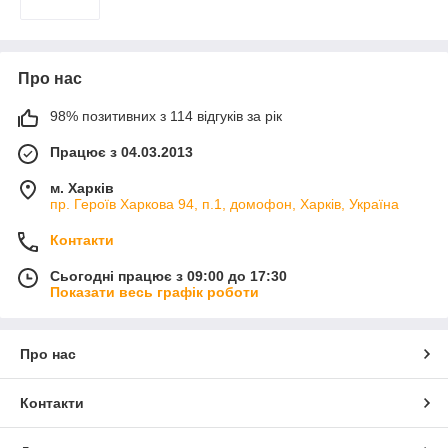
Про нас
98% позитивних з 114 відгуків за рік
Працює з 04.03.2013
м. Харків
пр. Героїв Харкова 94, п.1, домофон, Харків, Україна
Контакти
Сьогодні працює з 09:00 до 17:30
Показати весь графік роботи
Про нас
Контакти