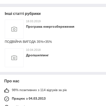
Інші статті рубрики
18.03.2019
Програма енергозбереження
ПОДВІЙНА ВИГОДА 35%+35%
10.04.2018
Дропшиппинг
Про нас
98% позитивних з 114 відгуків за рік
Працює з 04.03.2013