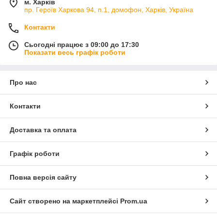
м. Харків
пр. Героїв Харкова 94, п.1, домофон, Харків, Україна
Контакти
Сьогодні працює з 09:00 до 17:30
Показати весь графік роботи
Про нас
Контакти
Доставка та оплата
Графік роботи
Повна версія сайту
Сайт створено на маркетплейсі
Prom.ua