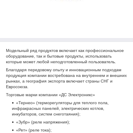
Модельный ряд продуктов включает как профессиональное
оборудование, так и бытовые продукты, использовать
которые может любой неподготовленный пользователь.
Благодаря передовому опыту и инновационным подходам
продукция компании востребована на внутреннем и внешних
рынках, а география экспорта включает страны СНГ и
Евросоюза.
Торговые марки компании «ДС Электроникс»
«Тернео» (терморегуляторы для теплого пола,
инфракрасных панелей, электрических котлов,
инкубаторов, систем снеготаяния);
«Зубр» (реле напряжения);
«Рет» (реле тока);