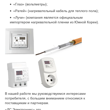
«Глаз» (вольтметры);
«Ратей» (нагревательный кабель для теплого пола);
«Лучи» (компания является официальным
импортером нагревательной пленки из Южной Кореи).
В нашей работе мы руководствуемся интересами
потребителя, с большим вниманием относимся к
поставщикам и партнерам.
«ДС Электроникс» это