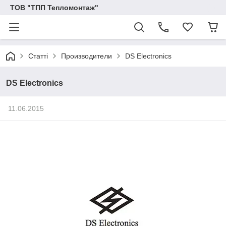
ТОВ "ТПП Тепломонтаж"
Статті
Производители
DS Electronics
DS Electronics
11.06.2015